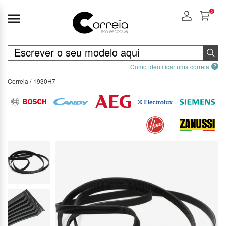
0
Como identificar uma correia
Correia
1930H7