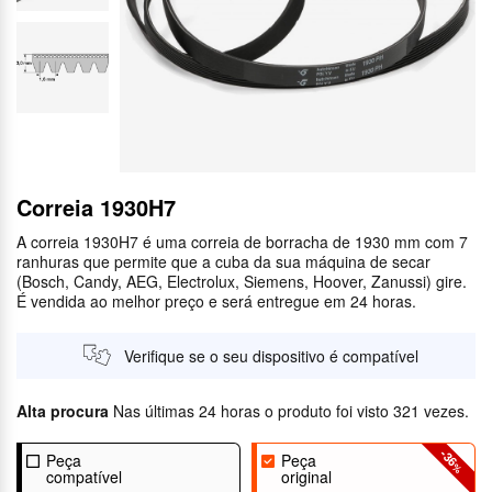
Correia 1930H7
A correia 1930H7 é uma correia de borracha de 1930 mm com 7
ranhuras que permite que a cuba da sua máquina de secar
(Bosch, Candy, AEG, Electrolux, Siemens, Hoover, Zanussi) gire.
É vendida ao melhor preço e será entregue em 24 horas.
Verifique se o seu dispositivo é compatível
Alta procura
Nas últimas 24 horas o produto foi visto 321 vezes.
-36
Peça
Peça
%
compatível
original