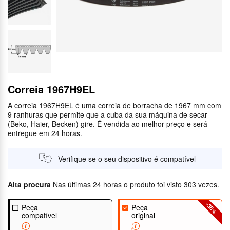
Correia 1967H9EL
A correia 1967H9EL é uma correia de borracha de 1967 mm com
9 ranhuras que permite que a cuba da sua máquina de secar
(Beko, Haier, Becken) gire. É vendida ao melhor preço e será
entregue em 24 horas.
Verifique se o seu dispositivo é compatível
Alta procura
Nas últimas 24 horas o produto foi visto 303 vezes.
-36
Peça
Peça
%
compatível
original