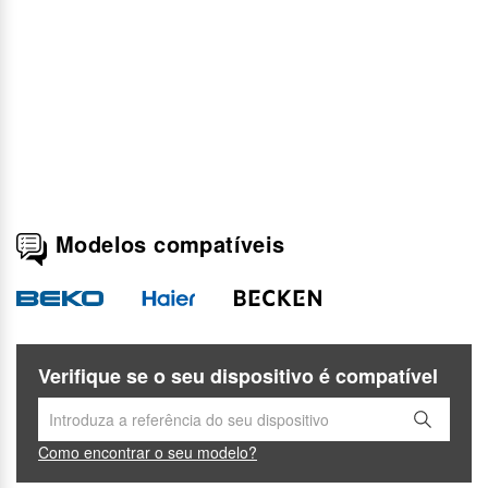
Modelos compatíveis
Verifique se o seu dispositivo é compatível
Como encontrar o seu modelo?