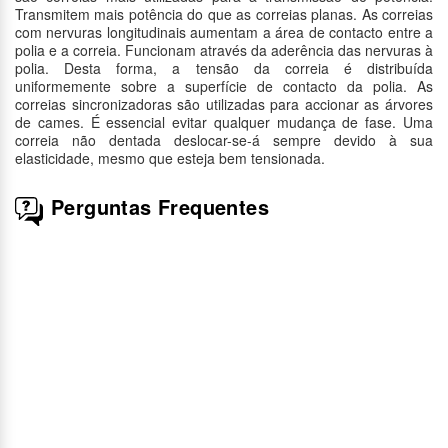
Transmitem mais potência do que as correias planas. As correias
com nervuras longitudinais aumentam a área de contacto entre a
polia e a correia. Funcionam através da aderência das nervuras à
polia. Desta forma, a tensão da correia é distribuída
uniformemente sobre a superfície de contacto da polia. As
correias sincronizadoras são utilizadas para accionar as árvores
de cames. É essencial evitar qualquer mudança de fase. Uma
correia não dentada deslocar-se-á sempre devido à sua
elasticidade, mesmo que esteja bem tensionada.
Perguntas Frequentes