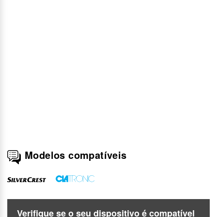
Modelos compatíveis
Verifique se o seu dispositivo é compatível