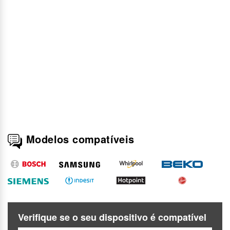
Modelos compatíveis
Verifique se o seu dispositivo é compatível