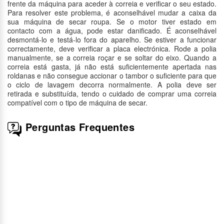
frente da máquina para aceder à correia e verificar o seu estado.
Para resolver este problema, é aconselhável mudar a caixa da
sua máquina de secar roupa. Se o motor tiver estado em
contacto com a água, pode estar danificado. É aconselhável
desmontá-lo e testá-lo fora do aparelho. Se estiver a funcionar
correctamente, deve verificar a placa electrónica. Rode a polia
manualmente, se a correia roçar e se soltar do eixo. Quando a
correia está gasta, já não está suficientemente apertada nas
roldanas e não consegue accionar o tambor o suficiente para que
o ciclo de lavagem decorra normalmente. A polia deve ser
retirada e substituída, tendo o cuidado de comprar uma correia
compatível com o tipo de máquina de secar.
Perguntas Frequentes