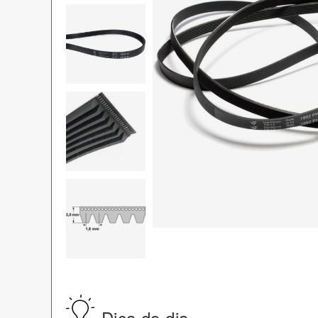
Dica do dia