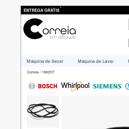
*
ENTREGA GRÁTIS
Máquina de Secar
Máquina de Lavar
Correia
1992H7