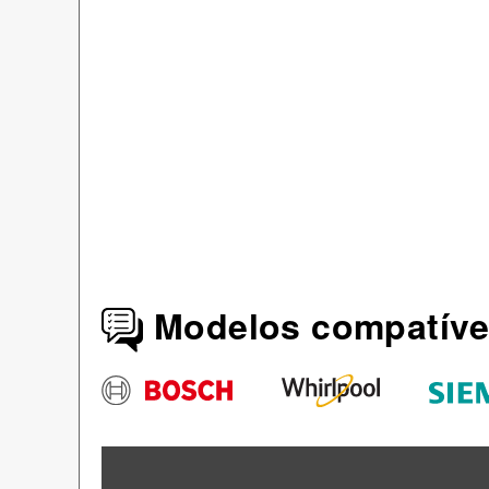
Modelos compatíve