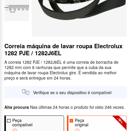
Correia máquina de lavar roupa Electrolux
1282 PJE / 1282J6EL
A correia 1282 PJE / 1282J6EL é uma correia de borracha de
1282 mm com 6 ranhuras que permite que a cuba da sua
máquina de lavar roupa Electrolux gire. É vendida ao melhor
preço e será entregue em 24 horas.
Verifique se o seu dispositivo é compatível
Alta procura
Nas últimas 24 horas o produto foi visto 246 vezes.
-36
Peça
Peça
%
compatível
original