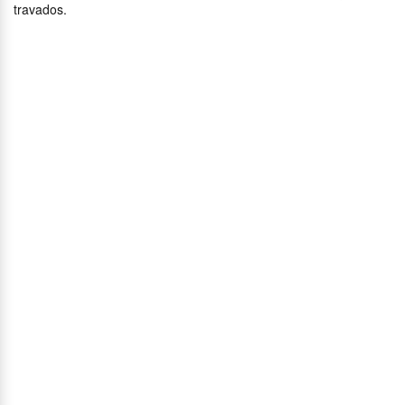
travados.