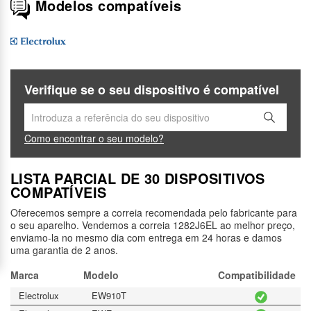
Modelos compatíveis
Verifique se o seu dispositivo é compatível
Como encontrar o seu modelo?
LISTA PARCIAL DE 30 DISPOSITIVOS
COMPATÍVEIS
Oferecemos sempre a correia recomendada pelo fabricante para
o seu aparelho. Vendemos a correia 1282J6EL ao melhor preço,
enviamo-la no mesmo dia com entrega em 24 horas e damos
uma garantia de 2 anos.
Marca
Modelo
Compatibilidade
Electrolux
EW910T