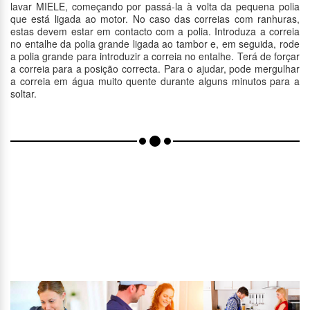
lavar MIELE, começando por passá-la à volta da pequena polia
que está ligada ao motor. No caso das correias com ranhuras,
estas devem estar em contacto com a polia. Introduza a correia
no entalhe da polia grande ligada ao tambor e, em seguida, rode
a polia grande para introduzir a correia no entalhe. Terá de forçar
a correia para a posição correcta. Para o ajudar, pode mergulhar
a correia em água muito quente durante alguns minutos para a
soltar.