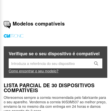
Modelos compatíveis
Verifique se o seu dispositivo é compatível
Como encontrar o seu modelo?
LISTA PARCIAL DE 30 DISPOSITIVOS
COMPATÍVEIS
Oferecemos sempre a correia recomendada pelo fabricante para
o seu aparelho. Vendemos a correia 90S3M537 ao melhor preço,
enviamo-la no mesmo dia com entrega em 24 horas e damos
uma garantia de 2 anos.