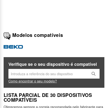
Modelos compatíveis
Verifique se o seu dispositivo é compatível
Como encontrar o seu modelo?
LISTA PARCIAL DE 30 DISPOSITIVOS
COMPATÍVEIS
Oferecemos sempre a correia recomendada pelo fabricante para