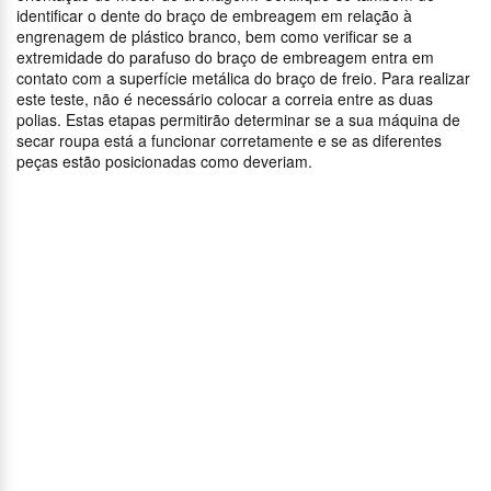
identificar o dente do braço de embreagem em relação à
engrenagem de plástico branco, bem como verificar se a
extremidade do parafuso do braço de embreagem entra em
contato com a superfície metálica do braço de freio. Para realizar
este teste, não é necessário colocar a correia entre as duas
polias. Estas etapas permitirão determinar se a sua máquina de
secar roupa está a funcionar corretamente e se as diferentes
peças estão posicionadas como deveriam.