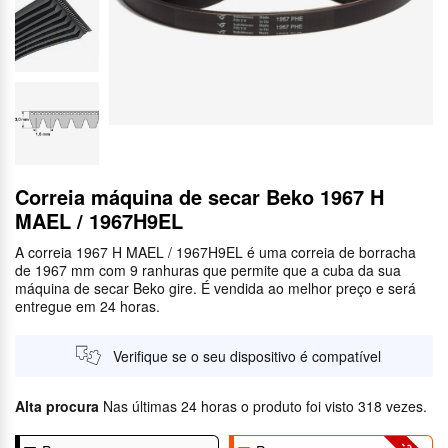
Correia máquina de secar Beko 1967 H
MAEL / 1967H9EL
A correia 1967 H MAEL / 1967H9EL é uma correia de borracha
de 1967 mm com 9 ranhuras que permite que a cuba da sua
máquina de secar Beko gire. É vendida ao melhor preço e será
entregue em 24 horas.
Verifique se o seu dispositivo é compatível
Alta procura
Nas últimas 24 horas o produto foi visto 318 vezes.