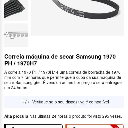
Correia máquina de secar Samsung 1970
PH / 1970H7
A correia 1970 PH / 1970H7 é uma correia de borracha de 1970
mm com 7 ranhuras que permite que a cuba da sua máquina de
secar Samsung gire. É vendida ao melhor preço e será entregue
em 24 horas.
Verifique se o seu dispositivo é compatível
Alta procura
Nas últimas 24 horas o produto foi visto 295 vezes.