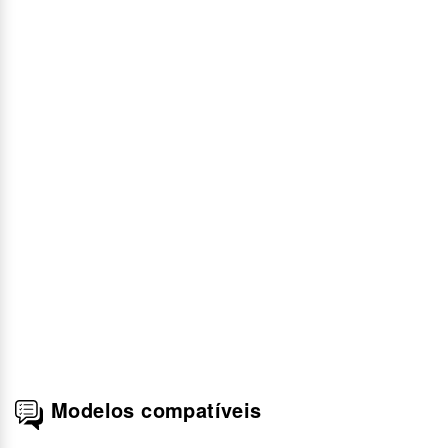
Modelos compatíveis