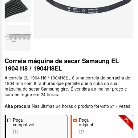
Correia máquina de secar Samsung EL
1904 H8 / 1904H8EL
A correia EL 1904 H8 / 1904H8EL é uma correia de borracha de
1904 mm com 8 ranhuras que permite que a cuba da sua
máquina de secar Samsung gire. É vendida ao melhor preço e
será entregue em 24 horas.
Alta procura
Nas últimas 24 horas o produto foi visto 217 vezes.
-36
Peça
Peça
%
compatível
original